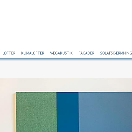
LOFTER
KLIMALOFTER
VÆGAKUSTIK
FACADER
SOLAFSKÆRMNING