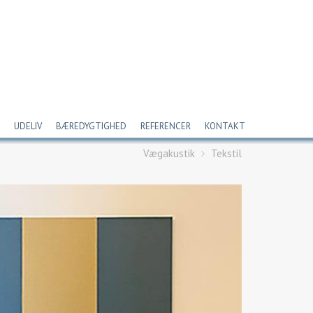
UDELIV
BÆREDYGTIGHED
REFERENCER
KONTAKT
Vægakustik
Tekstil