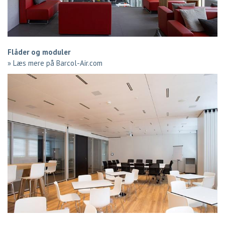
Flåder og moduler
»
Læs mere på Barcol-Air.com