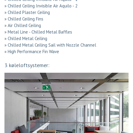
»
Chilled Ceiling Invisible Air Aquilo - 2
»
Chilled Plaster Ceiling
»
Chilled Ceiling Fins
»
Air Chilled Ceiling
»
Metal Line - Chilled Metal Baffles
»
Chilled Metal Ceiling
»
Chilled Metal Ceiling Sail with Nozzle Channel
»
High Performance Fin Wave
3 køleloftsystemer: