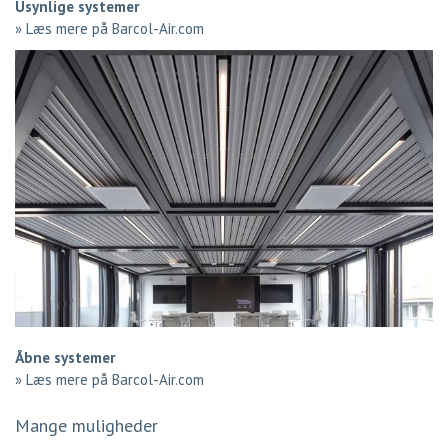
Usynlige systemer
»
Læs mere på Barcol-Air.com
Åbne systemer
»
Læs mere på Barcol-Air.com
Mange muligheder