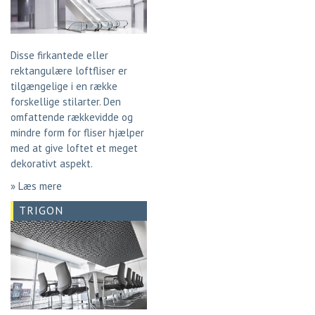
Disse firkantede eller
rektangulære loftfliser er
tilgængelige i en række
forskellige stilarter. Den
omfattende rækkevidde og
mindre form for fliser hjælper
med at give loftet et meget
dekorativt aspekt.
» Læs mere
TRIGON