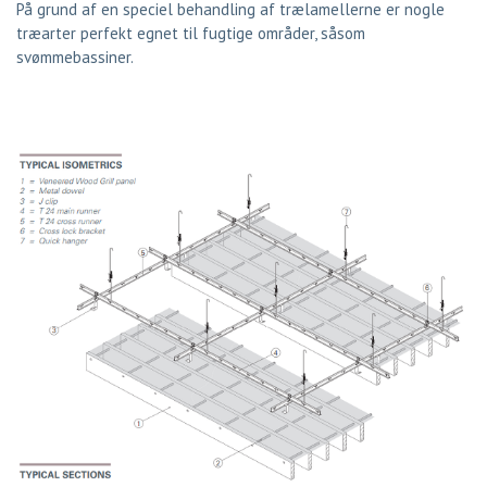
På grund af en speciel behandling af trælamellerne er nogle
træarter perfekt egnet til fugtige områder, såsom
svømmebassiner.