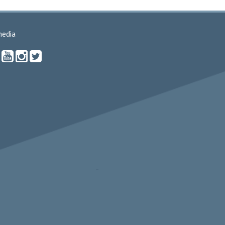
media