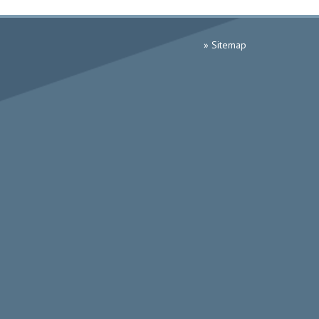
» Sitemap