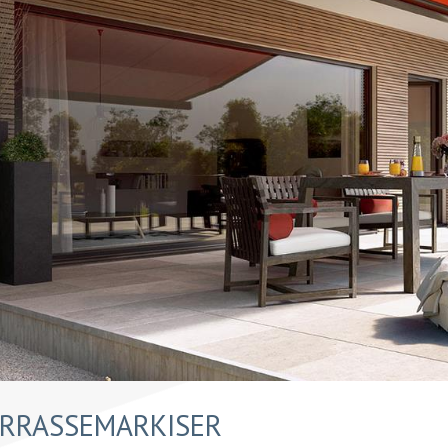
RRASSEMARKISER