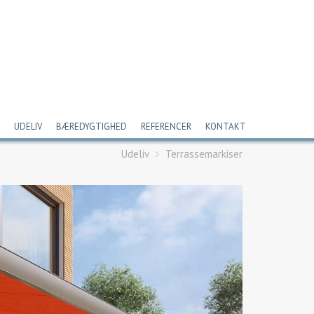
UDELIV
BÆREDYGTIGHED
REFERENCER
KONTAKT
Udeliv
Terrassemarkiser