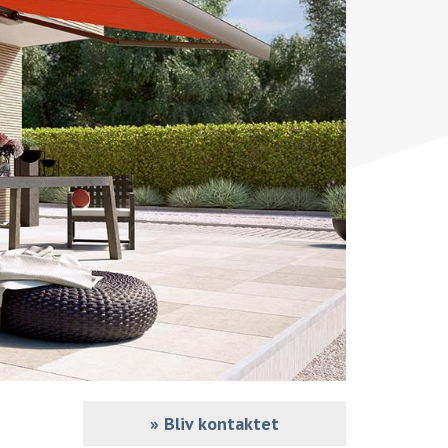
»
Bliv kontaktet