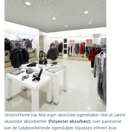
Cellelofterne har ikke egen akustiske egenskaber. Ved at sætte
akustiske absorbenter (
Polyester absorbent
) over panelerne
kan de lydabsorberende egenskaber tilpasses ethvert krav.