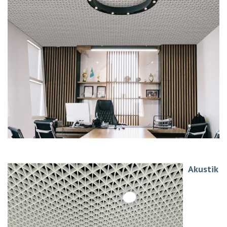
Akustik