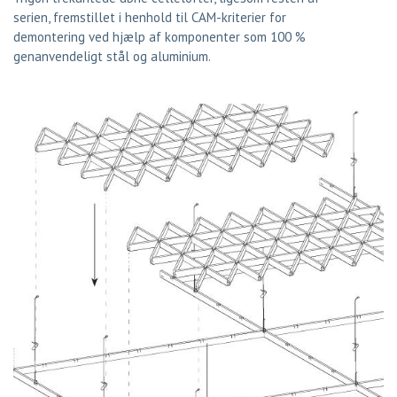
serien, fremstillet i henhold til CAM-kriterier for
demontering ved hjælp af komponenter som 100 %
genanvendeligt stål og aluminium.