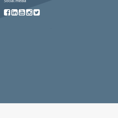
Social media