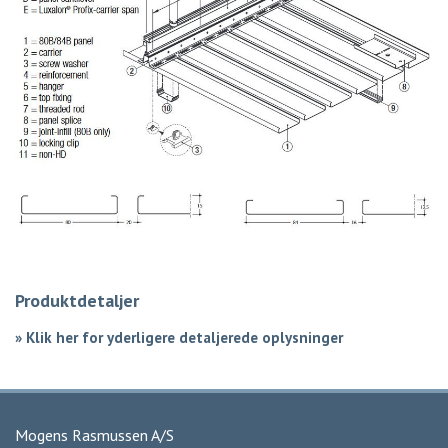
Produktdetaljer
»
Klik her for yderligere detaljerede oplysninger
Mogens Rasmussen A/S