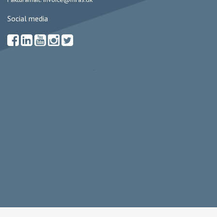
Social media