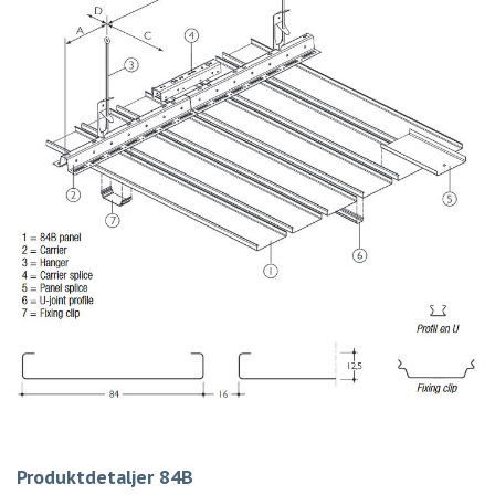
Produktdetaljer 84B