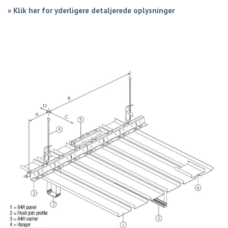
»
Klik her for yderligere detaljerede oplysninger