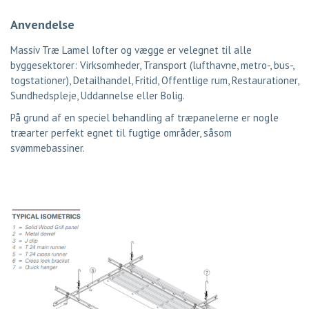
Anvendelse
Massiv Træ Lamel lofter og vægge er velegnet til alle
byggesektorer: Virksomheder, Transport (lufthavne, metro-, bus-,
togstationer), Detailhandel, Fritid, Offentlige rum, Restaurationer,
Sundhedspleje, Uddannelse eller Bolig.
På grund af en speciel behandling af træpanelerne er nogle
træarter perfekt egnet til fugtige områder, såsom
svømmebassiner.