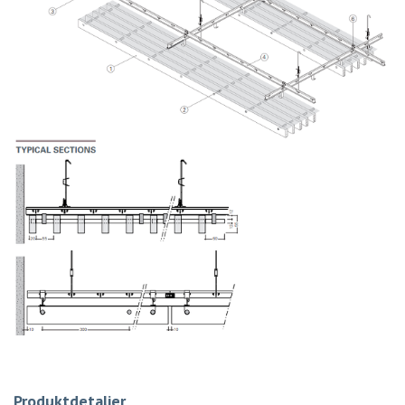
Produktdetaljer