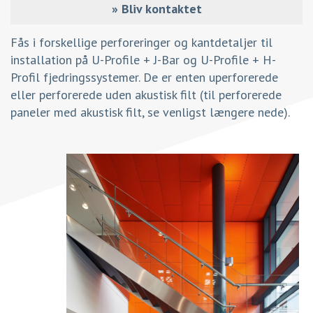
»
Bliv kontaktet
Fås i forskellige perforeringer og kantdetaljer til
installation på U-Profile + J-Bar og U-Profile + H-
Profil fjedringssystemer. De er enten uperforerede
eller perforerede uden akustisk filt (til perforerede
paneler med akustisk filt, se venligst længere nede).