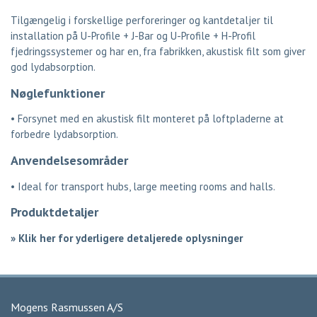
Tilgængelig i forskellige perforeringer og kantdetaljer til
installation på U-Profile + J-Bar og U-Profile + H-Profil
fjedringssystemer og har en, fra fabrikken, akustisk filt som giver
god lydabsorption.
Nøglefunktioner
• Forsynet med en akustisk filt monteret på loftpladerne at
forbedre lydabsorption.
Anvendelsesområder
•
Ideal for transport hubs, large meeting rooms and halls.
Produktdetaljer
»
Klik her for yderligere detaljerede oplysninger
Mogens Rasmussen A/S